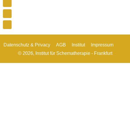
Datenschutz & Privacy
AGB
Institut
Impressum
© 2026,
Institut für Schematherapie - Frankfurt