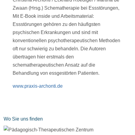
Zwaan (Hrsg.) Schematherapie bei Essstörungen,
Mit E-Book inside und Arbeitsmaterial:
Essstörungen gehören zu den häufigsten
psychischen Erkrankungen und sind mit
konventionellen psychotherapeutischen Methoden
oft nur schwierig zu behandeln. Die Autoren
übertragen hier erstmals den
schematherapeutischen Ansatz auf die
Behandlung von essgestörten Patienten.
www.praxis-archonti.de
Wo Sie uns finden