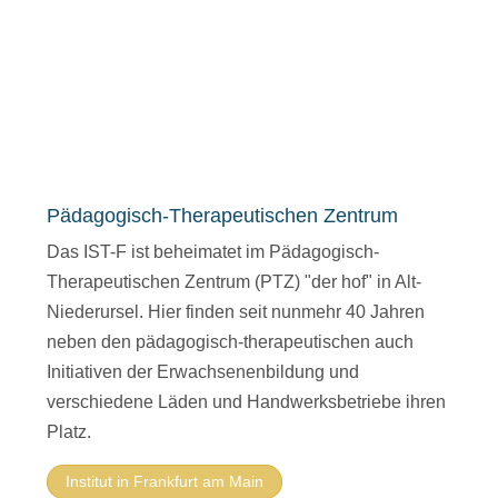
Pädagogisch-Therapeutischen Zentrum
Das IST-F ist beheimatet im Pädagogisch-
Therapeutischen Zentrum (PTZ) "der hof" in Alt-
Niederursel. Hier finden seit nunmehr 40 Jahren
neben den pädagogisch-therapeutischen auch
Initiativen der Erwachsenenbildung und
verschiedene Läden und Handwerksbetriebe ihren
Platz.
Institut in Frankfurt am Main