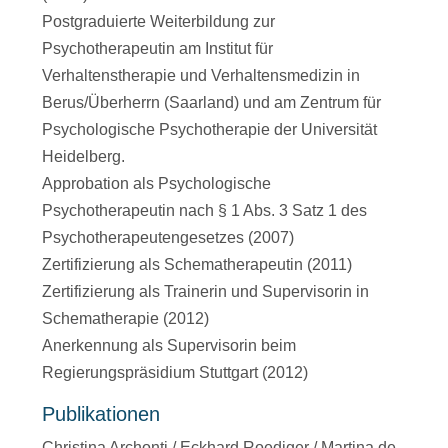
Postgraduierte Weiterbildung zur
Psychotherapeutin am Institut für
Verhaltenstherapie und Verhaltensmedizin in
Berus/Überherrn (Saarland) und am Zentrum für
Psychologische Psychotherapie der Universität
Heidelberg.
Approbation als Psychologische
Psychotherapeutin nach § 1 Abs. 3 Satz 1 des
Psychotherapeutengesetzes (2007)
Zertifizierung als Schematherapeutin (2011)
Zertifizierung als Trainerin und Supervisorin in
Schematherapie (2012)
Anerkennung als Supervisorin beim
Regierungspräsidium Stuttgart (2012)
Publikationen
Christina Archonti / Eckhard Roediger / Martina de