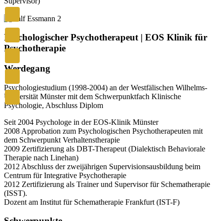
Supervisor)
Psychologischer Psychotherapeut | EOS Klinik für
Psychotherapie
Werdegang
Psychologiestudium (1998-2004) an der Westfälischen Wilhelms-
Universität Münster mit dem Schwerpunktfach Klinische
Psychologie, Abschluss Diplom
Seit 2004 Psychologe in der EOS-Klinik Münster
2008 Approbation zum Psychologischen Psychotherapeuten mit
dem Schwerpunkt Verhaltenstherapie
2009 Zertifizierung als DBT-Therapeut (Dialektisch Behaviorale
Therapie nach Linehan)
2012 Abschluss der zweijährigen Supervisionsausbildung beim
Centrum für Integrative Psychotherapie
2012 Zertifizierung als Trainer und Supervisor für Schematherapie
(ISST).
Dozent am Institut für Schematherapie Frankfurt (IST-F)
Schwerpunkte