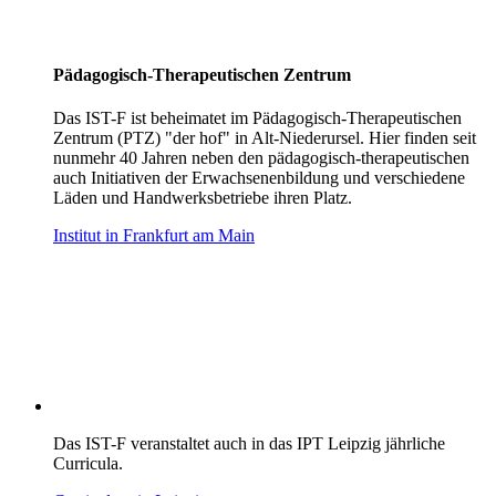
Pädagogisch-Therapeutischen Zentrum
Das IST-F ist beheimatet im Pädagogisch-Therapeutischen
Zentrum (PTZ) "der hof" in Alt-Niederursel. Hier finden seit
nunmehr 40 Jahren neben den pädagogisch-therapeutischen
auch Initiativen der Erwachsenenbildung und verschiedene
Läden und Handwerksbetriebe ihren Platz.
Institut in Frankfurt am Main
Das IST-F veranstaltet auch in das IPT Leipzig jährliche
Curricula.