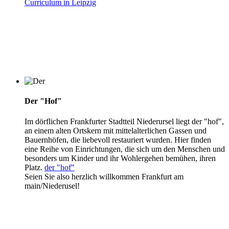
Curriculum in Leipzig
Der "Hof"
Im dörflichen Frankfurter Stadtteil Niederursel liegt der "hof",
an einem alten Ortskern mit mittelalterlichen Gassen und
Bauernhöfen, die liebevoll restauriert wurden. Hier finden
eine Reihe von Einrichtungen, die sich um den Menschen und
besonders um Kinder und ihr Wohlergehen bemühen, ihren
Platz.
der "hof"
Seien Sie also herzlich willkommen Frankfurt am
main/Niederusel!