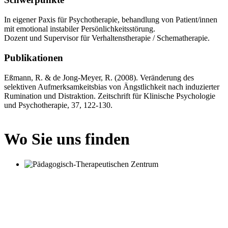
In eigener Paxis für Psychotherapie, behandlung von Patient/innen
mit emotional instabiler Persönlichkeitsstörung.
Dozent und Supervisor für Verhaltenstherapie / Schematherapie.
Publikationen
Eßmann, R. & de Jong-Meyer, R. (2008). Veränderung des
selektiven Aufmerksamkeitsbias von Ängstlichkeit nach induzierter
Rumination und Distraktion. Zeitschrift für Klinische Psychologie
und Psychotherapie, 37, 122-130.
Wo Sie uns finden