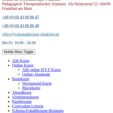
Pädagogisch Therapeutiischen Zentrum; Alt-Niederursel 53 | 60439
Frankfurt am Main
+49 (0) 69 43 00 86 47
+49 (0) 69 43 00 86 49
office@schematherapie-frankfurt.de
Mo-Fr: 10.00 - 18.00
Mobile Menu Toggle
Alle Kurse
Online Kurse
Alle online IST-F Kurse
Online Akademie
Basiskurse
Wochenend Kurse
Blockkurse
Abendkurse
Vertiefungskurse
Paartherapie
Curriculum Leipzig
Schema-Fokaltherapie-Beratung