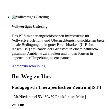
Vollwertiges Catering
Das PTZ mit der angeschlossenen Infrastruktur für
Vollwertverpflegung und Übernachtungsmöglichkeiten bietet
ideale Bedingungen, in guter Erreichbarkeit (U-Bahn-
Anschluss!) am Rande der Großstadt in einem natürlich-
gesunden Ambiente zu arbeiten und in den Pausen in
angenehmer Umgebung zu entspannen.
Anfahrtsbeschreibung
Ihr Weg zu Uns
Pädagogisch Therapeutischen Zentrum|IST-F
| Alt-Niederursel 53 | 60439 Frankfurt am Main |
Zu Fuß: