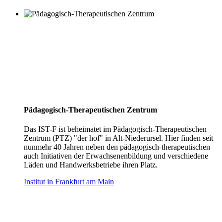
Pädagogisch-Therapeutischen Zentrum
Das IST-F ist beheimatet im Pädagogisch-Therapeutischen
Zentrum (PTZ) "der hof" in Alt-Niederursel. Hier finden seit
nunmehr 40 Jahren neben den pädagogisch-therapeutischen
auch Initiativen der Erwachsenenbildung und verschiedene
Läden und Handwerksbetriebe ihren Platz.
Institut in Frankfurt am Main