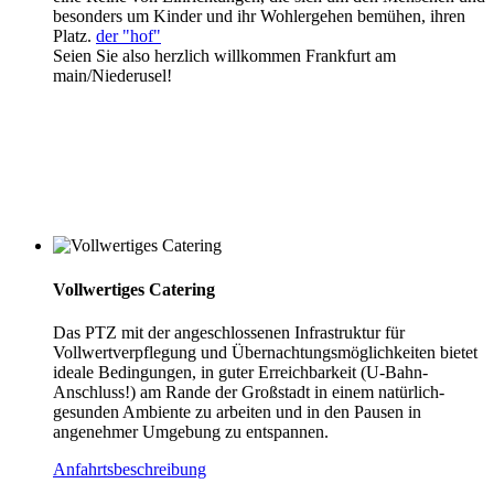
besonders um Kinder und ihr Wohlergehen bemühen, ihren
Platz.
der "hof"
Seien Sie also herzlich willkommen Frankfurt am
main/Niederusel!
Vollwertiges Catering
Das PTZ mit der angeschlossenen Infrastruktur für
Vollwertverpflegung und Übernachtungsmöglichkeiten bietet
ideale Bedingungen, in guter Erreichbarkeit (U-Bahn-
Anschluss!) am Rande der Großstadt in einem natürlich-
gesunden Ambiente zu arbeiten und in den Pausen in
angenehmer Umgebung zu entspannen.
Anfahrtsbeschreibung