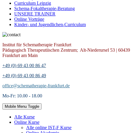
Curriculum Leipzig
Schema-Fokaltherapie-Beratung
UNSERE TRAINER
Online Vorträge
Kinder- und Jugendlichen-Curriculum
Institut für Schematherapie Frankfurt
Pädagogisch Therapeutiischen Zentrum; Alt-Niederursel 53 | 60439
Frankfurt am Main
+49 (0) 69 43 00 86 47
+49 (0) 69 43 00 86 49
office@schematherapie-frankfurt.de
Mo-Fr: 10.00 - 18.00
Mobile Menu Toggle
Alle Kurse
Online Kurse
Alle online IST-F Kurse
Online Akademie