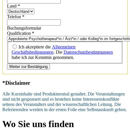
Land
*
Telefon
*
Buchungsformular
Qualification
*
Ich akzeptiere die
Allgemeinen
Geschäftsbedingungen
. Die
Datenschutzbestimmungen
habe ich zur Kenntnis genommen.
Weiter zur Bestätigung
*Disclaimer
Alle Kursinhalte sind Produktneutral gestaltet. Die Veranstaltungen
sind nicht gesponsert und es bestehen keine Interessenskonflikte
seitens des Veranstalters und der wissenschaftlichen Leitung. Die
Referierenden werden in der ersten Folie eine Selbstauskunft geben.
Wo Sie uns finden