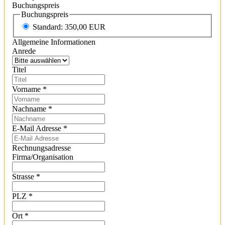
Buchungspreis
Buchungspreis
Standard: 350,00 EUR
Allgemeine Informationen
Anrede
Titel
Vorname
*
Nachname
*
E-Mail Adresse
*
Rechnungsadresse
Firma/Organisation
Strasse
*
PLZ
*
Ort
*