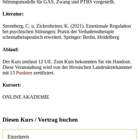
Störungsmodelle für GAS, Zwang und PTBS vorgestellt.
Literatur:
Stromberg, C. u. Zickenheiner, K. (2021). Emotionale Regulation
bei psychischen Störungen: Praxis der Verhaltenstherapie
schematherapeutisch erweitert. Springer: Berlin, Heidelberg
Ablauf:
Der Kurs umfasst 12 UE. Zum Kurs bekommen Sie ein Handout.
Diese Veranstaltung wird von der Hessischen Landesärztekammer
mit 15
Punkten
zertifiziert.
Kursort:
ONLINE AKADEMIE
Diesen Kurs / Vortrag buchen
Einzelpreis