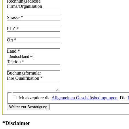
Rechnungsadresse
Firma/Organisation
Strasse
*
PLZ
*
Ort
*
Land
*
Telefon
*
Buchungsformular
Ihre Qualifikation
*
Ich akzeptiere die
Allgemeinen Geschäftsbedingungen
. Die
Weiter zur Bestätigung
*Disclaimer