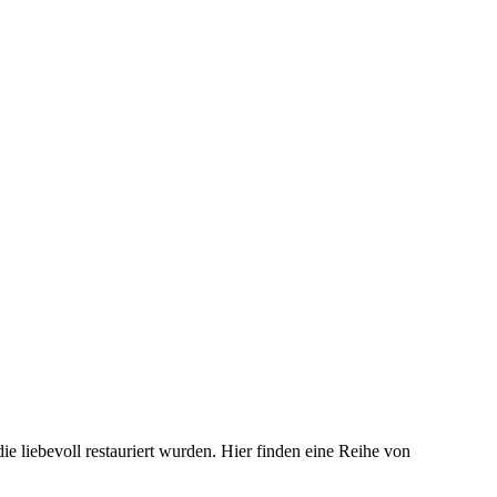
die liebevoll restauriert wurden. Hier finden eine Reihe von