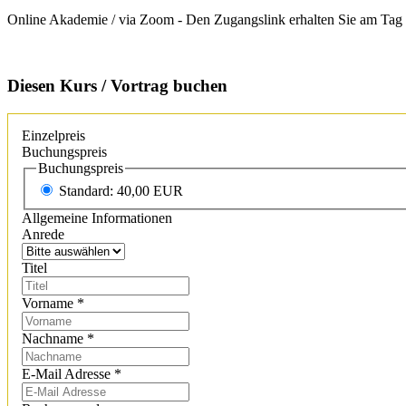
Online Akademie
/ via Zoom - Den Zugangslink erhalten Sie am Tag 
Diesen Kurs / Vortrag buchen
Einzelpreis
Buchungspreis
Buchungspreis
Standard: 40,00 EUR
Allgemeine Informationen
Anrede
Titel
Vorname
*
Nachname
*
E-Mail Adresse
*