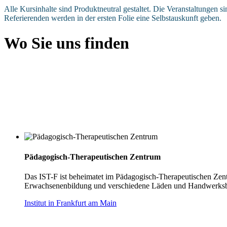
Alle Kursinhalte sind Produktneutral gestaltet. Die Veranstaltungen si
Referierenden werden in der ersten Folie eine Selbstauskunft geben.
Wo Sie uns finden
Pädagogisch-Therapeutischen Zentrum
Das IST-F ist beheimatet im Pädagogisch-Therapeutischen Zentr
Erwachsenenbildung und verschiedene Läden und Handwerksbet
Institut in Frankfurt am Main