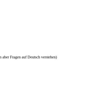
nn aber Fragen auf Deutsch verstehen)