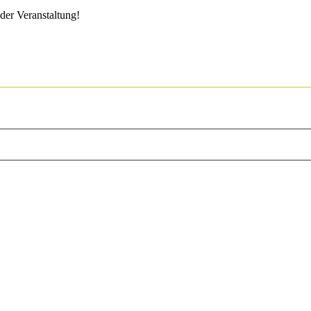
der Veranstaltung!