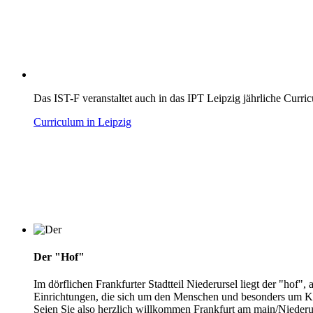
Das IST-F veranstaltet auch in das IPT Leipzig jährliche Curric
Curriculum in Leipzig
Der "Hof"
Im dörflichen Frankfurter Stadtteil Niederursel liegt der "hof",
Einrichtungen, die sich um den Menschen und besonders um K
Seien Sie also herzlich willkommen Frankfurt am main/Niederu