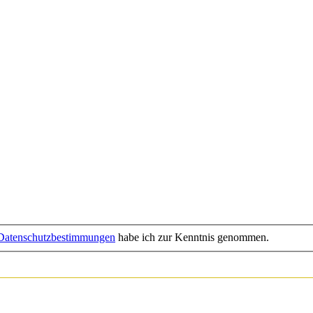
Datenschutzbestimmungen
habe ich zur Kenntnis genommen.